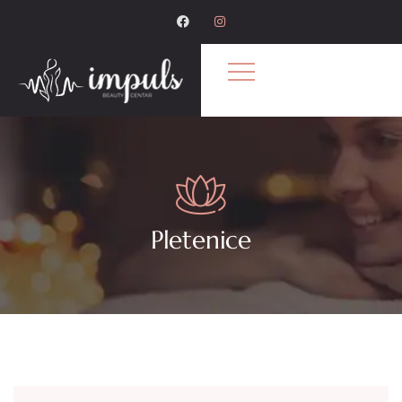
Pletenice