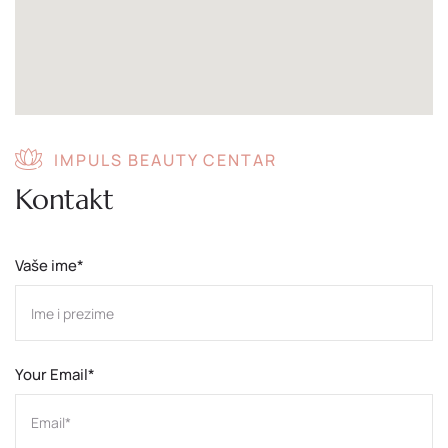
IMPULS BEAUTY CENTAR
Kontakt
Vaše ime*
Your Email*