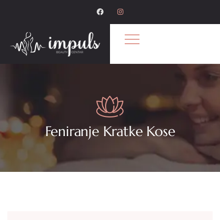
Feniranje Kratke Kose