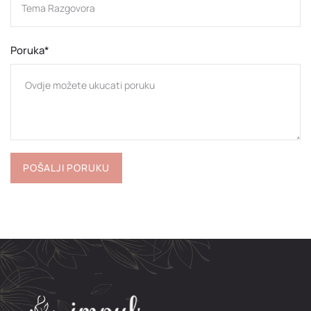
Poruka*