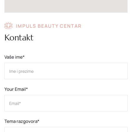
IMPULS BEAUTY CENTAR
Kontakt
Vaše ime*
Your Email*
Tema razgovora*