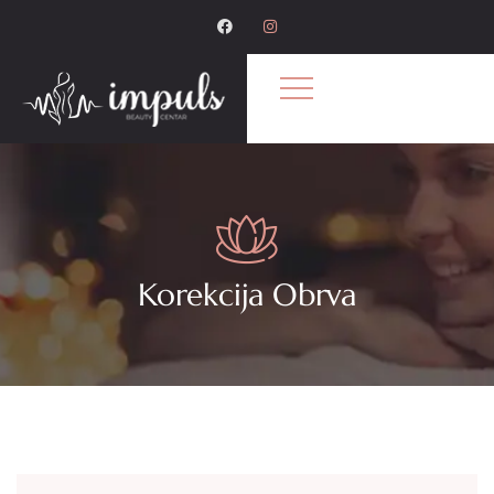
Korekcija Obrva