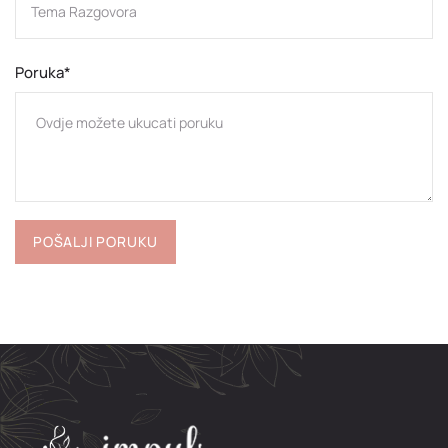
Poruka*