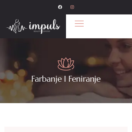
Farbanje I Feniranje