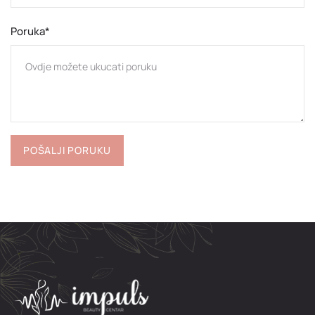
Poruka*