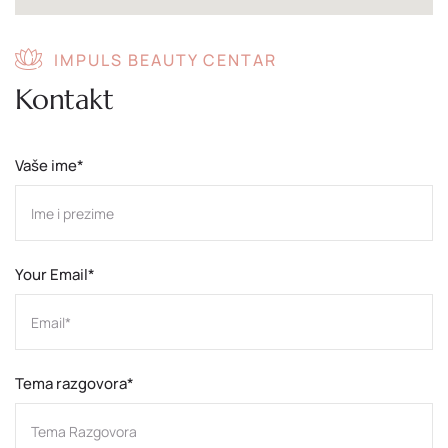
IMPULS BEAUTY CENTAR
Kontakt
Vaše ime*
Your Email*
Tema razgovora*