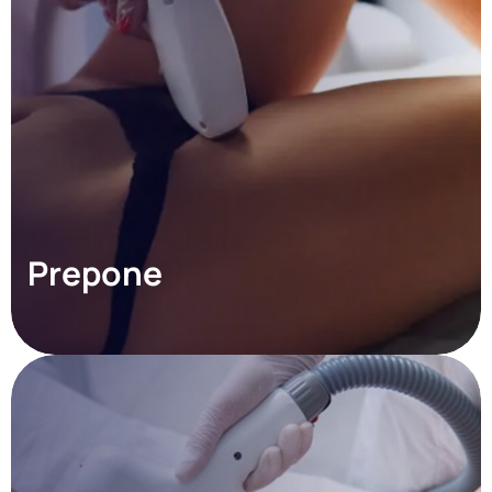
Prepone