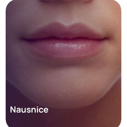
Nausnice