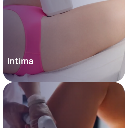
Intima