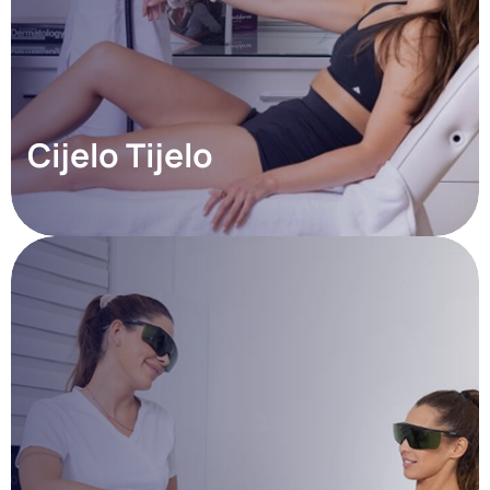
Cijelo Tijelo