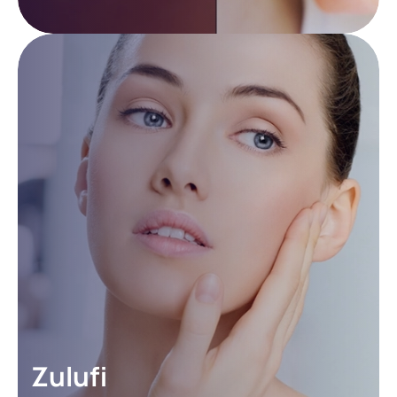
Zulufi