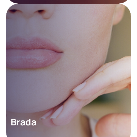
Brada