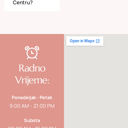
Centru?
Radno
Vrijeme:
Ponedeljak - Petak
9:00 AM - 21:00 PM
Subota