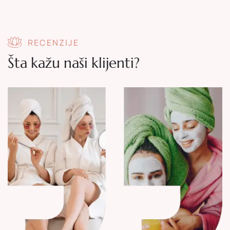
RECENZIJE
Šta kažu naši klijenti?