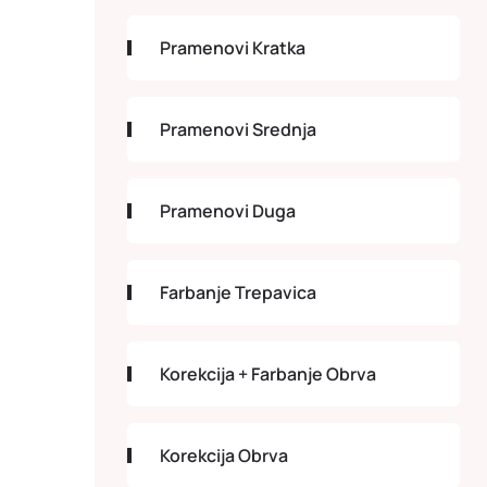
Pramenovi Kratka
Pramenovi Srednja
Pramenovi Duga
Farbanje Trepavica
Korekcija + Farbanje Obrva
Korekcija Obrva