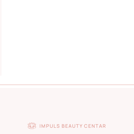
IMPULS BEAUTY CENTAR