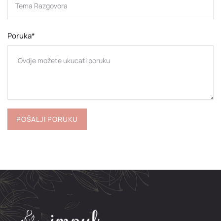
Poruka*