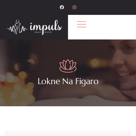
Lokne Na Figaro