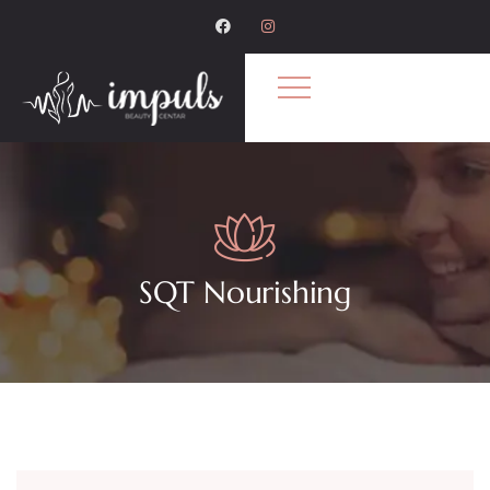
SQT Nourishing