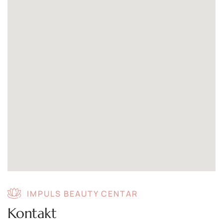
IMPULS BEAUTY CENTAR
Kontakt