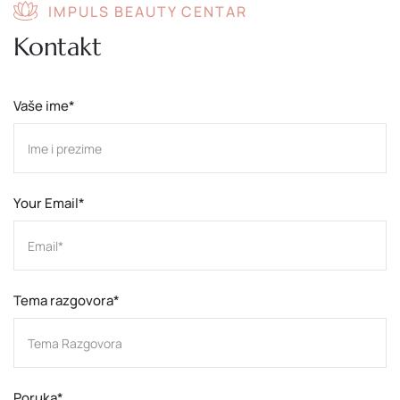
IMPULS BEAUTY CENTAR
Kontakt
Vaše ime*
Your Email*
Tema razgovora*
Poruka*