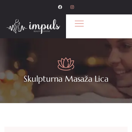
Skulpturna Masaža Lica