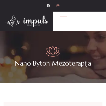
Nano Byton Mezoterapija