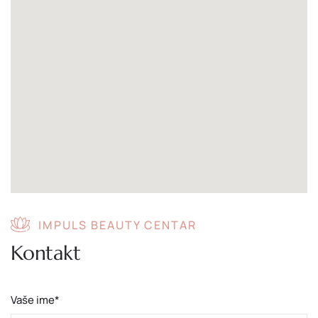
IMPULS BEAUTY CENTAR
Kontakt
Vaše ime*