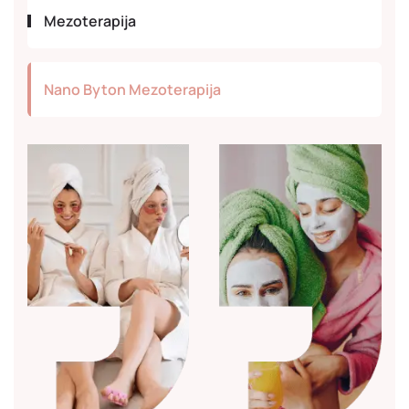
Mezoterapija
Nano Byton Mezoterapija