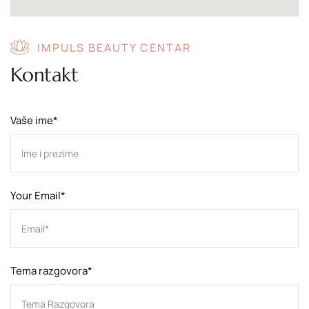
IMPULS BEAUTY CENTAR
Kontakt
Vaše ime*
Your Email*
Tema razgovora*