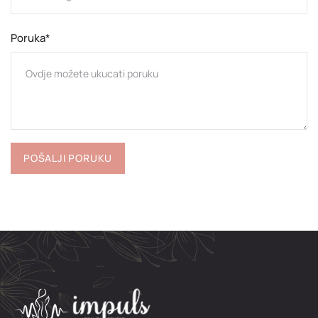
Poruka*