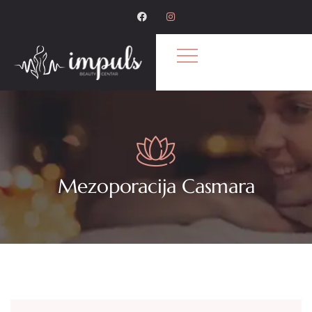
Mezoporacija Casmara