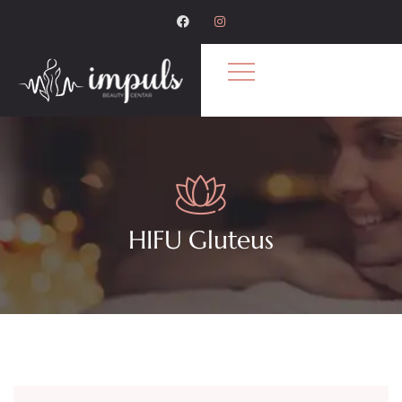
HIFU Gluteus