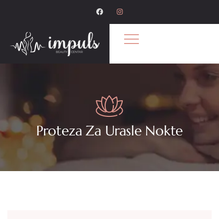
Proteza Za Urasle Nokte