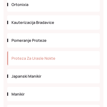
Ortonixia
Kauterizacija Bradavice
Pomeranje Proteze
Proteza Za Urasle Nokte
Japanski Manikir
Manikir