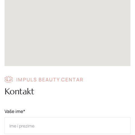
IMPULS BEAUTY CENTAR
Kontakt
Vaše ime*