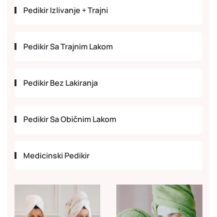
Pedikir Izlivanje + Trajni
Pedikir Sa Trajnim Lakom
Pedikir Bez Lakiranja
Pedikir Sa Običnim Lakom
Medicinski Pedikir