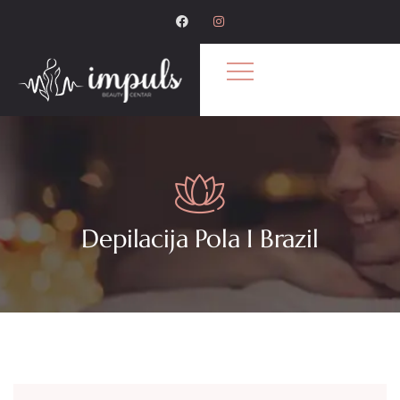
Depilacija Pola I Brazil