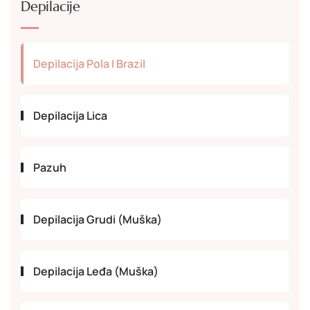
Depilacije
Depilacija Pola I Brazil
Depilacija Lica
Pazuh
Depilacija Grudi (muška)
Depilacija Leđa (muška)