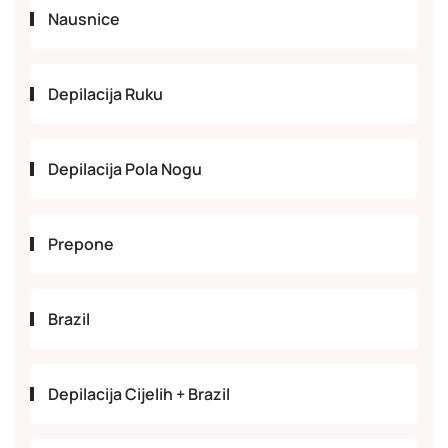
Nausnice
Depilacija Ruku
Depilacija Pola Nogu
Prepone
Brazil
Depilacija Cijelih + Brazil