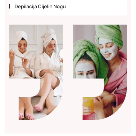
Depilacija Cijelih Nogu