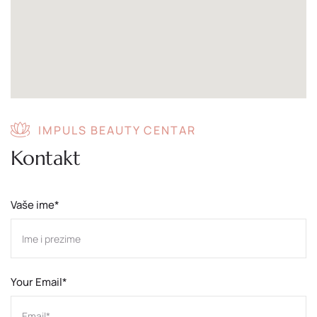
IMPULS BEAUTY CENTAR
Kontakt
Vaše ime*
Your Email*